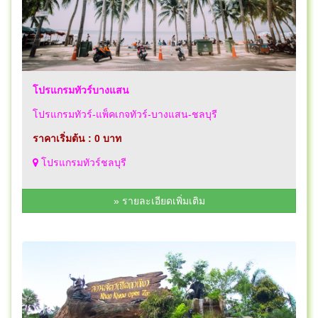
โปรแกรมทัวร์บางแสน
โปรแกรมทัวร์-แพ็คเกจทัวร์-บางแสน-ชลบุรี
ราคาเริ่มต้น : 0 บาท
โปรแกรมทัวร์ชลบุรี
» รายละเอียดเพิ่มเติม