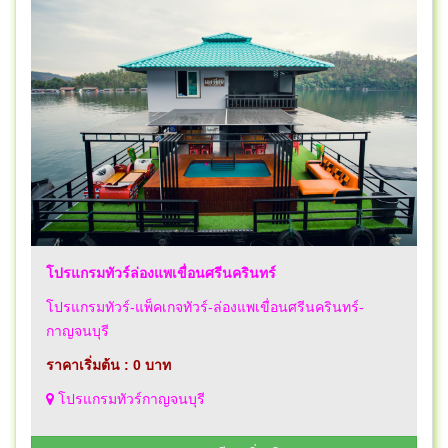
โปรแกรมทัวร์ล่องแพเขื่อนศรีนครินทร์
โปรแกรมทัวร์-แพ็คเกจทัวร์-ล่องแพเขื่อนศรีนครินทร์-
กาญจนบุรี
ราคาเริ่มต้น : 0 บาท
โปรแกรมทัวร์กาญจนบุรี