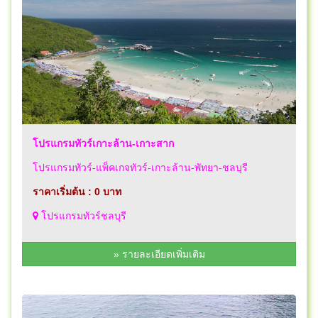
โปรแกรมทัวร์เกาะล้าน-เกาะสาก
โปรแกรมทัวร์-แพ็คเกจทัวร์-เกาะล้าน-พัทยา-ชลบุรี
ราคาเริ่มต้น : 0 บาท
โปรแกรมทัวร์ชลบุรี
» รายละเอียดเพิ่มเติม