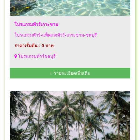
โปรแกรมทัวร์เกาะขาม
โปรแกรมทัวร์-แพ็คเกจทัวร์-เกาะขาม-ชลบุรี
ราคาเริ่มต้น : 0 บาท
โปรแกรมทัวร์ชลบุรี
» รายละเอียดเพิ่มเติม