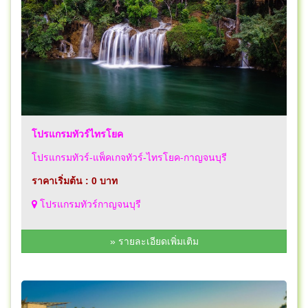
โปรแกรมทัวร์ไทรโยค
โปรแกรมทัวร์-แพ็คเกจทัวร์-ไทรโยค-กาญจนบุรี
ราคาเริ่มต้น : 0 บาท
โปรแกรมทัวร์กาญจนบุรี
» รายละเอียดเพิ่มเติม