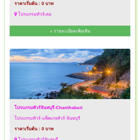
ราคาเริ่มต้น : 0 บาท
โปรแกรมทัวร์เลย
» รายละเอียดเพิ่มเติม
โปรแกรมทัวร์จันทบุรี-Chanthaburi
โปรแกรมทัวร์-แพ็คเกจทัวร์-จันทบุรี
ราคาเริ่มต้น : 0 บาท
โปรแกรมทัวร์จันทบุรี