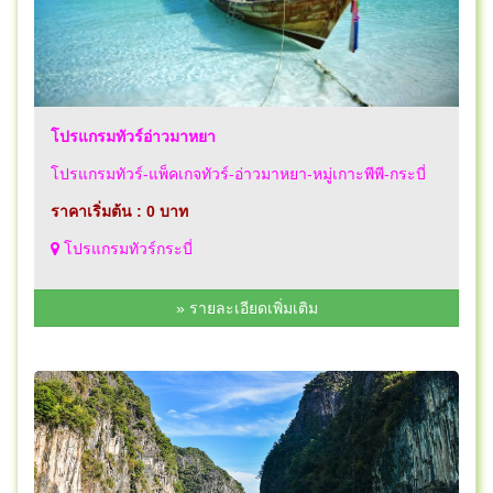
โปรแกรมทัวร์อ่าวมาหยา
โปรแกรมทัวร์-แพ็คเกจทัวร์-อ่าวมาหยา-หมู่เกาะพีพี-กระบี่
ราคาเริ่มต้น : 0 บาท
โปรแกรมทัวร์กระบี่
» รายละเอียดเพิ่มเติม