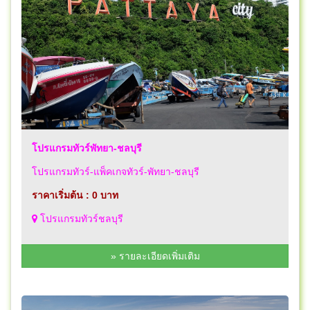
โปรแกรมทัวร์พัทยา-ชลบุรี
โปรแกรมทัวร์-แพ็คเกจทัวร์-พัทยา-ชลบุรี
ราคาเริ่มต้น : 0 บาท
โปรแกรมทัวร์ชลบุรี
» รายละเอียดเพิ่มเติม