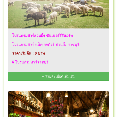
โปรแกรมทัวร์สวนผึ้ง-ซินเนอร์รี่รีสอร์ท
โปรแกรมทัวร์-แพ็คเกจทัวร์-สวนผึ้ง-ราชบุรี
ราคาเริ่มต้น : 0 บาท
โปรแกรมทัวร์ราชบุรี
» รายละเอียดเพิ่มเติม