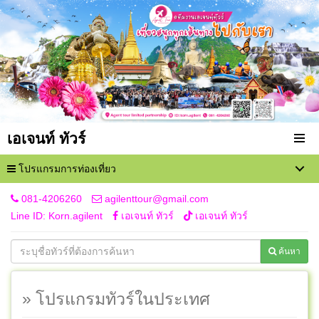
เอเจนท์ ทัวร์
โปรแกรมการท่องเที่ยว
081-4206260
agilenttour@gmail.com
Line ID: Korn.agilent
เอเจนท์ ทัวร์
เอเจนท์ ทัวร์
ค้นหา
» โปรแกรมทัวร์ในประเทศ