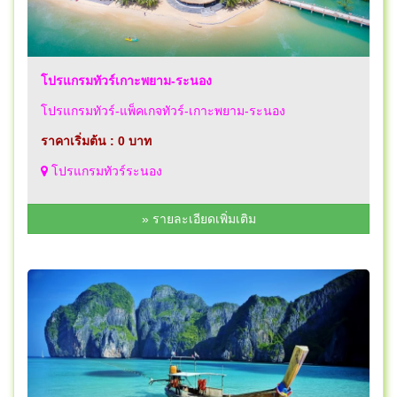
โปรแกรมทัวร์เกาะพยาม-ระนอง
โปรแกรมทัวร์-แพ็คเกจทัวร์-เกาะพยาม-ระนอง
ราคาเริ่มต้น : 0 บาท
โปรแกรมทัวร์ระนอง
» รายละเอียดเพิ่มเติม