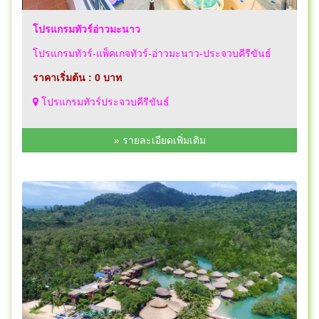
โปรแกรมทัวร์อ่าวมะนาว
โปรแกรมทัวร์-แพ็คเกจทัวร์-อ่าวมะนาว-ประจวบคีรีขันธ์
ราคาเริ่มต้น : 0 บาท
โปรแกรมทัวร์ประจวบคีรีขันธ์
» รายละเอียดเพิ่มเติม