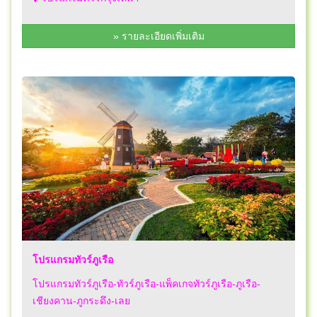
» รายละเอียดเพิ่มเติม
โปรแกรมทัวร์ภูเรือ
โปรแกรมทัวร์ภูเรือ-ทัวร์ภูเรือ-แพ็คเกจทัวร์ภูเรือ-ภูเรือ-
เชียงคาน-ภูกระดึง-เลย