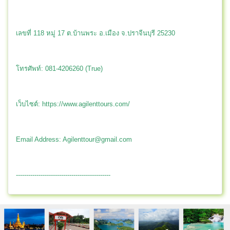
เลขที่ 118 หมู่ 17 ต.บ้านพระ อ.เมือง จ.ปราจีนบุรี 25230
โทรศัพท์: 081-4206260 (True)
เว็บไซต์: https://www.agilenttours.com/
Email Address:
Agilenttour@gmail.com
----------------------------------------------