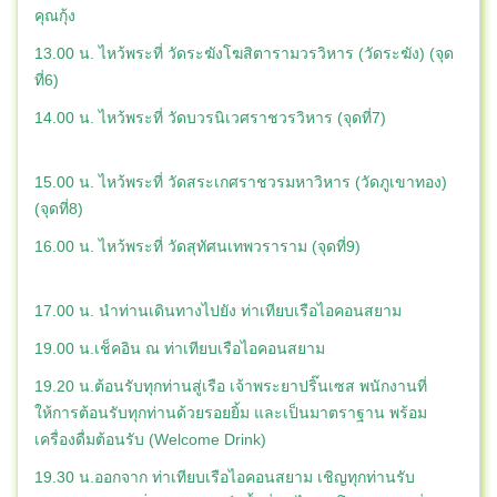
คุณกุ้ง
13.00 น. ไหว้พระที่ วัดระฆังโฆสิตารามวรวิหาร (วัดระฆัง) (จุด
ที่6)
14.00 น. ไหว้พระที่ วัดบวรนิเวศราชวรวิหาร (จุดที่7)
15.00 น. ไหว้พระที่ วัดสระเกศราชวรมหาวิหาร (วัดภูเขาทอง)
(จุดที่8)
16.00 น. ไหว้พระที่ วัดสุทัศนเทพวราราม (จุดที่9)
17.00 น. นำท่านเดินทางไปยัง ท่าเทียบเรือไอคอนสยาม
19.00 น.เช็คอิน ณ ท่าเทียบเรือไอคอนสยาม
19.20 น.ต้อนรับทุกท่านสู่เรือ เจ้าพระยาปริ๊นเซส พนักงานที่
ให้การต้อนรับทุกท่านด้วยรอยยิ้ม และเป็นมาตราฐาน พร้อม
เครื่องดื่มต้อนรับ (Welcome Drink)
19.30 น.ออกจาก ท่าเทียบเรือไอคอนสยาม เชิญทุกท่านรับ