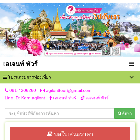
เอเจนท์ ทัวร์
โปรแกรมการท่องเที่ยว
081-4206260
agilenttour@gmail.com
Line ID: Korn.agilent
เอเจนท์ ทัวร์
เอเจนท์ ทัวร์
ค้นหา
ขอใบเสนอราคา