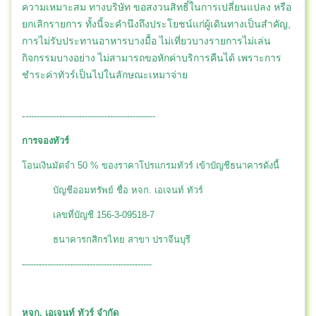
ความเหมาะสม ทางบริษัท ขอสงวนสิทธิ์ในการเปลี่ยนแปลง หรือ
ยกเลิกรายการ ทั้งนี้จะคำนึงถึงประโยชน์แก่ผู้เดินทางเป็นสำคัญ,
การไม่รับประทานอาหารบางมื้อ ไม่เที่ยวบางรายการไม่เล่น
กิจกรรมบางอย่าง ไม่สามารถขอหักค่าบริการคืนได้ เพราะการ
ชำระค่าทัวร์เป็นไปในลักษณะเหมาจ่าย
-
----------------------------------------------
การจองทัวร์
โอนเงินมัดจำ 50 % ของราคาโปรแกรมทัวร์ เข้าบัญชีธนาคารดังนี้
บัญชีออมทรัพย์ ชื่อ หจก. เอเจนท์ ทัวร์
เลขที่บัญชี 156-3-09518-7
ธนาคารกสิกรไทย สาขา ปราจีนบุรี
----------------------------------------------
หจก. เอเจนท์ ทัวร์ จำกัด