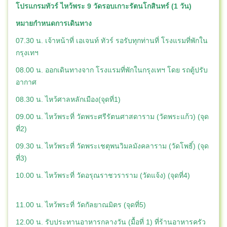
โปรแกรมทัวร์ ไหว้พระ 9 วัดรอบเกาะรัตนโกสินทร์ (1 วัน)
หมายกำหนดการเดินทาง
07.30 น. เจ้าหน้าที่ เอเจนท์ ทัวร์ รอรับทุกท่านที่ โรงแรมที่พักใน
กรุงเทฯ
08.00 น. ออกเดินทางจาก โรงแรมที่พักในกรุงเทฯ โดย รถตู้ปรับ
อากาศ
08.30 น. ไหว้ศาลหลักเมือง(จุดที่1)
09.00 น. ไหว้พระที่ วัดพระศรีรัตนศาสดาราม (วัดพระแก้ว) (จุด
ที่2)
09.30 น. ไหว้พระที่ วัดพระเชตุพนวิมลมังคลาราม (วัดโพธิ์) (จุด
ที่3)
10.00 น. ไหว้พระที่ วัดอรุณราชวราราม (วัดแจ้ง) (จุดที่4)
11.00 น. ไหว้พระที่ วัดกัลยาณมิตร (จุดที่5)
12.00 น. รับประทานอาหารกลางวัน (มื้อที่ 1) ที่ร้านอาหารครัว