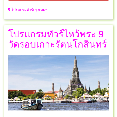
โปรแกรมทัวร์กรุงเทพฯ
โปรแกรมทัวร์ไหว้พระ 9
วัดรอบเกาะรัตนโกสินทร์