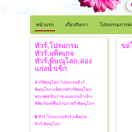
หน้าแรก
เกี่ยวกับเรา
โปรแกรมการท่อ
ทัวร์,โปรแกรม
ขอ
ทัวร์,แพ็คเกจ
ทัวร์,พิษณุโลก,ล่อง
แก่งน้ำเข็ก
ทัวร์พิษณุโลก-โปรแกรมทัวร์
พิษณุโลก-แพ็คเกจทัวร์พิษณุโลก-
พระพุทธชินราช-ล่องแก่งน้ำเข็ก-
พิพิธภัณฑ์พื้นบ้านจ่าทวี-พิษณุโลก
ทัวร์,โปรแกรมทัวร์,แพ็คเกจ
ทัวร์,พิษณุโลก