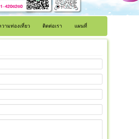
วามท่องเที่ยว
ติดต่อเรา
แผนที่