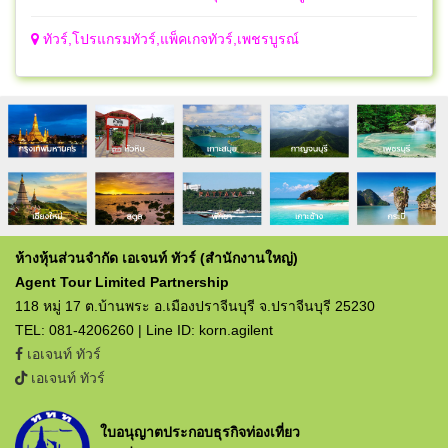
ทัวร์,โปรแกรมทัวร์,แพ็คเกจทัวร์,เพชรบูรณ์
ห้างหุ้นส่วนจำกัด เอเจนท์ ทัวร์ (สำนักงานใหญ่)
Agent Tour Limited Partnership
118 หมู่ 17 ต.บ้านพระ อ.เมืองปราจีนบุรี จ.ปราจีนบุรี 25230
TEL: 081-4206260 | Line ID: korn.agilent
เอเจนท์ ทัวร์
เอเจนท์ ทัวร์
ใบอนุญาตประกอบธุรกิจท่องเที่ยว