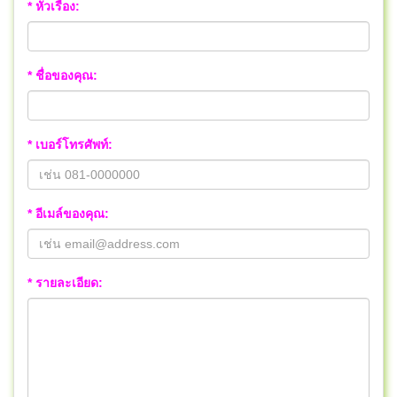
* หัวเรื่อง:
* ชื่อของคุณ:
* เบอร์โทรศัพท์:
* อีเมล์ของคุณ:
* รายละเอียด: