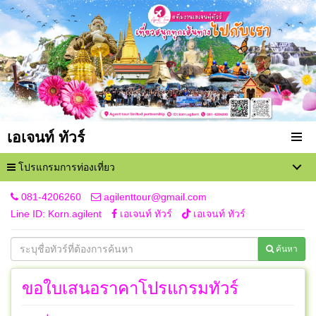
เอเจนท์ ทัวร์
โปรแกรมการท่องเที่ยว
081-4206260
agilenttour@gmail.com
Line ID: Korn.agilent
เอเจนท์ ทัวร์
เอเจนท์ ทัวร์
ค้นหา
ขอใบเสนอราคาโปรแกรมทัวร์