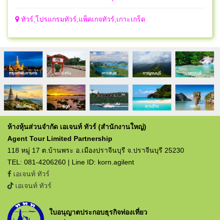
ทัวร์,โปรแกรมทัวร์,แพ็คเกจทัวร์,เกาะเกร็ด
ห้างหุ้นส่วนจำกัด เอเจนท์ ทัวร์ (สำนักงานใหญ่)
Agent Tour Limited Partnership
118 หมู่ 17 ต.บ้านพระ อ.เมืองปราจีนบุรี จ.ปราจีนบุรี 25230
TEL: 081-4206260 | Line ID: korn.agilent
เอเจนท์ ทัวร์
เอเจนท์ ทัวร์
ใบอนุญาตประกอบธุรกิจท่องเที่ยว