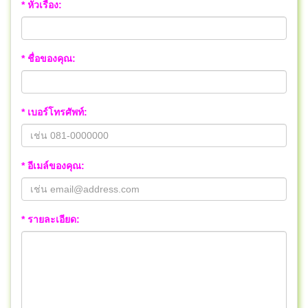
* หัวเรื่อง:
* ชื่อของคุณ:
* เบอร์โทรศัพท์:
* อีเมล์ของคุณ:
* รายละเอียด: