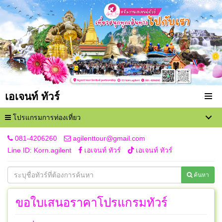
เอเจนท์ ทัวร์
โปรแกรมการท่องเที่ยว
081-4206260
agilenttour@gmail.com
Line ID: Korn.agilent
เอเจนท์ ทัวร์
เอเจนท์ ทัวร์
ค้นหา
ขอใบเสนอราคาโปรแกรมทัวร์