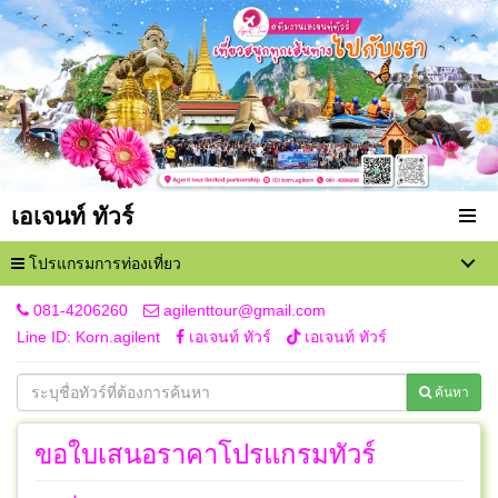
เอเจนท์ ทัวร์
โปรแกรมการท่องเที่ยว
081-4206260
agilenttour@gmail.com
Line ID: Korn.agilent
เอเจนท์ ทัวร์
เอเจนท์ ทัวร์
ค้นหา
ขอใบเสนอราคาโปรแกรมทัวร์