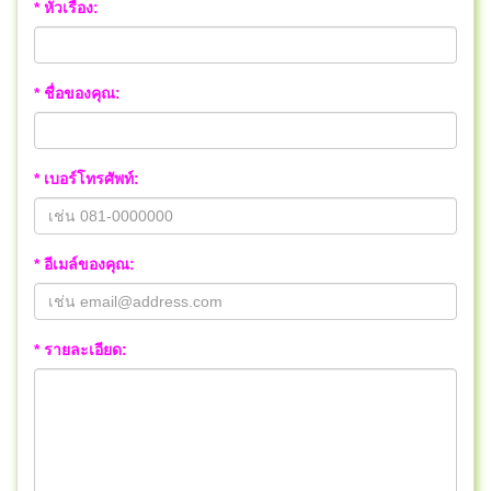
* หัวเรื่อง:
* ชื่อของคุณ:
* เบอร์โทรศัพท์:
* อีเมล์ของคุณ:
* รายละเอียด: