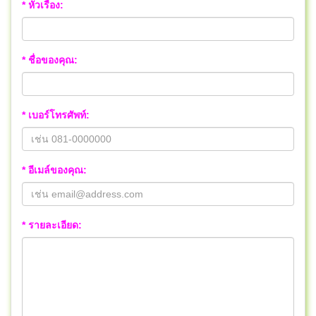
* หัวเรื่อง:
* ชื่อของคุณ:
* เบอร์โทรศัพท์:
* อีเมล์ของคุณ:
* รายละเอียด: