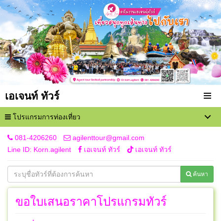
เอเจนท์ ทัวร์
โปรแกรมการท่องเที่ยว
081-4206260
agilenttour@gmail.com
Line ID: Korn.agilent
เอเจนท์ ทัวร์
เอเจนท์ ทัวร์
ค้นหา
ขอใบเสนอราคาโปรแกรมทัวร์