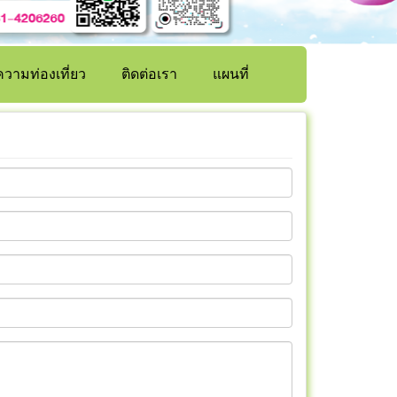
วามท่องเที่ยว
ติดต่อเรา
แผนที่