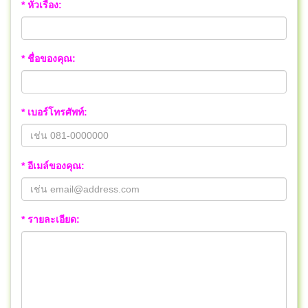
* หัวเรื่อง:
* ชื่อของคุณ:
* เบอร์โทรศัพท์:
* อีเมล์ของคุณ:
* รายละเอียด: