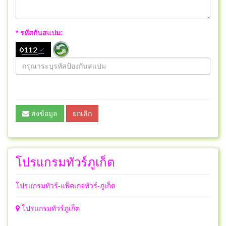
* รหัสกันสแปม:
ส่งข้อมูล
ยกเลิก
โปรแกรมทัวร์ภูเก็ต
โปรแกรมทัวร์-แพ็คเกจทัวร์-ภูเก็ต
โปรแกรมทัวร์ภูเก็ต