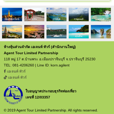
ห้างหุ้นส่วนจำกัด เอเจนท์ ทัวร์ (สำนักงานใหญ่)
Agent Tour Limited Partnership
118 หมู่ 17 ต.บ้านพระ อ.เมืองปราจีนบุรี จ.ปราจีนบุรี 25230
TEL: 081-4206260 | Line ID: korn.agilent
เอเจนท์ ทัวร์
เอเจนท์ ทัวร์
ใบอนุญาตประกอบธุรกิจท่องเที่ยว
เลขที่ 12/03357
© 2019 Agent Tour Limited Partnership. All rights reserved.