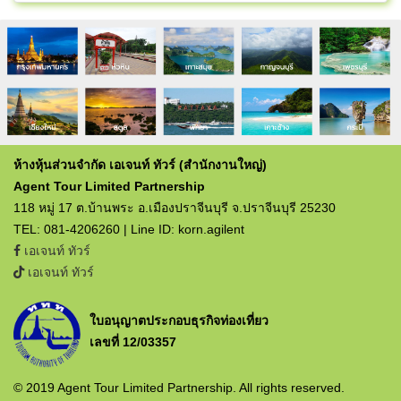
ห้างหุ้นส่วนจำกัด เอเจนท์ ทัวร์ (สำนักงานใหญ่)
Agent Tour Limited Partnership
118 หมู่ 17 ต.บ้านพระ อ.เมืองปราจีนบุรี จ.ปราจีนบุรี 25230
TEL: 081-4206260 | Line ID: korn.agilent
เอเจนท์ ทัวร์
เอเจนท์ ทัวร์
ใบอนุญาตประกอบธุรกิจท่องเที่ยว
เลขที่ 12/03357
© 2019 Agent Tour Limited Partnership. All rights reserved.