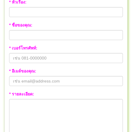
* หัวเรื่อง:
* ชื่อของคุณ:
* เบอร์โทรศัพท์:
* อีเมล์ของคุณ:
* รายละเอียด: