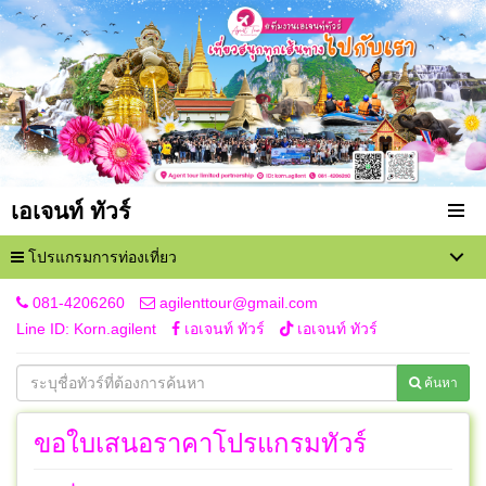
เอเจนท์ ทัวร์
โปรแกรมการท่องเที่ยว
081-4206260
agilenttour@gmail.com
Line ID: Korn.agilent
เอเจนท์ ทัวร์
เอเจนท์ ทัวร์
ค้นหา
ขอใบเสนอราคาโปรแกรมทัวร์