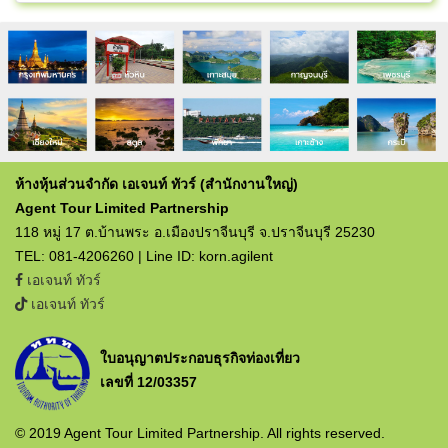
ห้างหุ้นส่วนจำกัด เอเจนท์ ทัวร์ (สำนักงานใหญ่)
Agent Tour Limited Partnership
118 หมู่ 17 ต.บ้านพระ อ.เมืองปราจีนบุรี จ.ปราจีนบุรี 25230
TEL: 081-4206260 | Line ID: korn.agilent
เอเจนท์ ทัวร์
เอเจนท์ ทัวร์
ใบอนุญาตประกอบธุรกิจท่องเที่ยว
เลขที่ 12/03357
© 2019 Agent Tour Limited Partnership. All rights reserved.