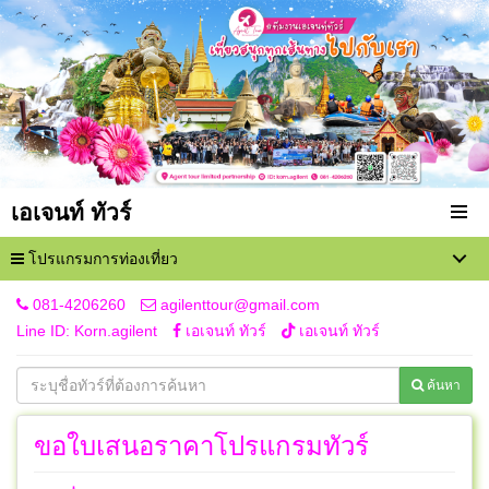
เอเจนท์ ทัวร์
โปรแกรมการท่องเที่ยว
081-4206260
agilenttour@gmail.com
Line ID: Korn.agilent
เอเจนท์ ทัวร์
เอเจนท์ ทัวร์
ค้นหา
ขอใบเสนอราคาโปรแกรมทัวร์