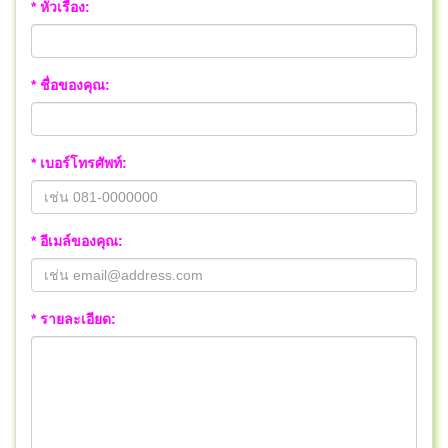
* หัวเรื่อง:
* ชื่อของคุณ:
* เบอร์โทรศัพท์:
* อีเมล์ของคุณ:
* รายละเอียด: