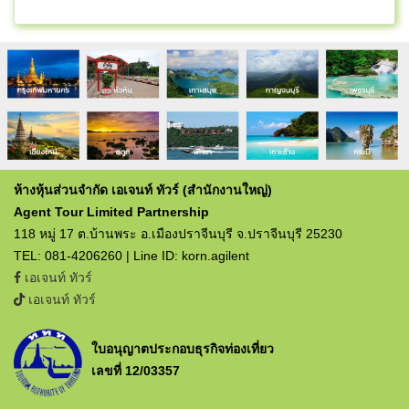
ห้างหุ้นส่วนจำกัด เอเจนท์ ทัวร์ (สำนักงานใหญ่)
Agent Tour Limited Partnership
118 หมู่ 17 ต.บ้านพระ อ.เมืองปราจีนบุรี จ.ปราจีนบุรี 25230
TEL: 081-4206260 | Line ID: korn.agilent
เอเจนท์ ทัวร์
เอเจนท์ ทัวร์
ใบอนุญาตประกอบธุรกิจท่องเที่ยว
เลขที่ 12/03357