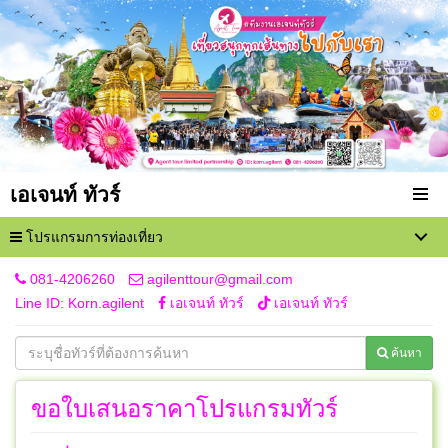
เอเจนท์ ทัวร์
โปรแกรมการท่องเที่ยว
081-4206260
agilenttour@gmail.com
Line ID: Korn.agilent
เอเจนท์ ทัวร์
เอเจนท์ ทัวร์
ค้นหา
ขอใบเสนอราคาโปรแกรมทัวร์