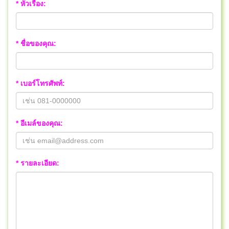
* หัวเรื่อง:
* ชื่อของคุณ:
* เบอร์โทรศัพท์:
* อีเมล์ของคุณ:
* รายละเอียด: