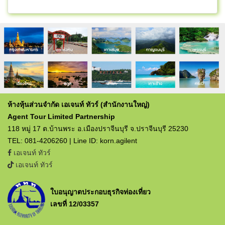
ห้างหุ้นส่วนจำกัด เอเจนท์ ทัวร์ (สำนักงานใหญ่)
Agent Tour Limited Partnership
118 หมู่ 17 ต.บ้านพระ อ.เมืองปราจีนบุรี จ.ปราจีนบุรี 25230
TEL: 081-4206260 | Line ID: korn.agilent
เอเจนท์ ทัวร์
เอเจนท์ ทัวร์
ใบอนุญาตประกอบธุรกิจท่องเที่ยว
เลขที่ 12/03357