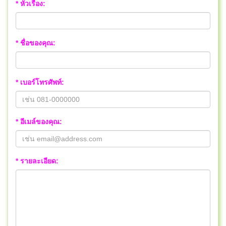
* หัวเรื่อง:
* ชื่อของคุณ:
* เบอร์โทรศัพท์:
* อีเมล์ของคุณ:
* รายละเอียด: