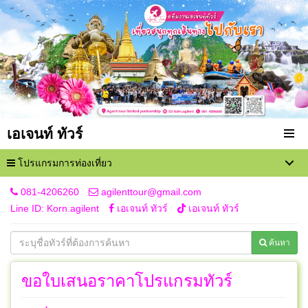
เอเจนท์ ทัวร์
โปรแกรมการท่องเที่ยว
081-4206260
agilenttour@gmail.com
Line ID: Korn.agilent
เอเจนท์ ทัวร์
เอเจนท์ ทัวร์
ค้นหา
ขอใบเสนอราคาโปรแกรมทัวร์