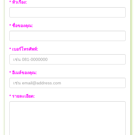
* หัวเรื่อง:
* ชื่อของคุณ:
* เบอร์โทรศัพท์:
* อีเมล์ของคุณ:
* รายละเอียด: