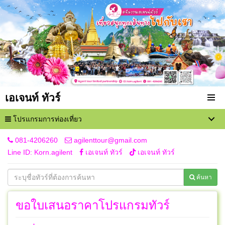
เอเจนท์ ทัวร์
โปรแกรมการท่องเที่ยว
081-4206260
agilenttour@gmail.com
Line ID: Korn.agilent
เอเจนท์ ทัวร์
เอเจนท์ ทัวร์
ค้นหา
ขอใบเสนอราคาโปรแกรมทัวร์