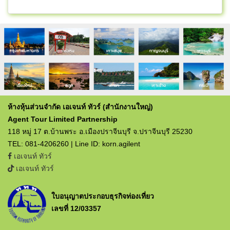
ห้างหุ้นส่วนจำกัด เอเจนท์ ทัวร์ (สำนักงานใหญ่)
Agent Tour Limited Partnership
118 หมู่ 17 ต.บ้านพระ อ.เมืองปราจีนบุรี จ.ปราจีนบุรี 25230
TEL: 081-4206260 | Line ID: korn.agilent
เอเจนท์ ทัวร์
เอเจนท์ ทัวร์
ใบอนุญาตประกอบธุรกิจท่องเที่ยว
เลขที่ 12/03357