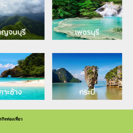
ิจท่องเที่ยว