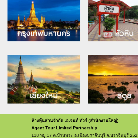
ห้างหุ้นส่วนจำกัด เอเจนท์ ทัวร์ (สำนักงานใหญ่)
Agent Tour Limited Partnership
118 หมู่ 17 ต.บ้านพระ อ.เมืองปราจีนบุรี จ.ปราจีนบุรี 25