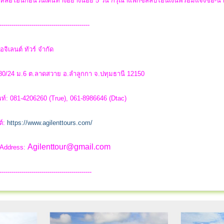
่เหลือโอนก่อนวันเดินทางอย่างน้อย 5 วัน กรุณาแฟ็กซ์สลิปโอนเงินพร้อมแจ้งชื่อ-
---------------------------------------------
อจิเลนต์ ทัวร์ จำกัด
 80/24 ม.6 ต.ลาดสวาย อ.ลำลูกกา จ.ปทุมธานี 12150
ท์: 081-4206260 (True), 061-8986646 (Dtac)
ต์:
https://www.agilenttours.com/
Agilenttour@gmail.com
 Address:
----------------------------------------------