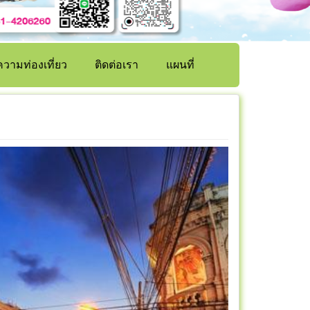
วามท่องเที่ยว
ติดต่อเรา
แผนที่