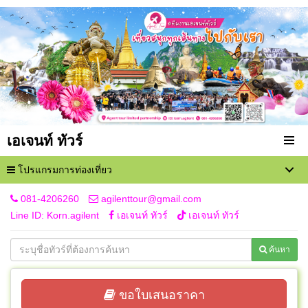
เอเจนท์ ทัวร์
โปรแกรมการท่องเที่ยว
081-4206260
agilenttour@gmail.com
Line ID: Korn.agilent
เอเจนท์ ทัวร์
เอเจนท์ ทัวร์
ค้นหา
ขอใบเสนอราคา