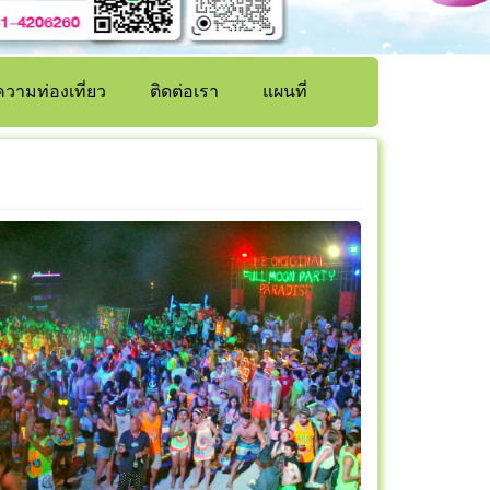
วามท่องเที่ยว
ติดต่อเรา
แผนที่