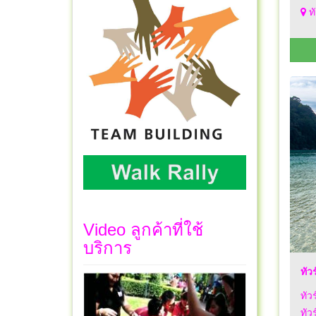
ทั
Video ลูกค้าที่ใช้
บริการ
ทัวร
ทัว
ทัว